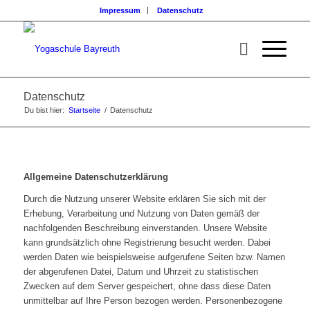
Impressum
Datenschutz
Datenschutz
Du bist hier:
Startseite
/
Datenschutz
Allgemeine Datenschutzerklärung
Durch die Nutzung unserer Website erklären Sie sich mit der
Erhebung, Verarbeitung und Nutzung von Daten gemäß der
nachfolgenden Beschreibung einverstanden. Unsere Website
kann grundsätzlich ohne Registrierung besucht werden. Dabei
werden Daten wie beispielsweise aufgerufene Seiten bzw. Namen
der abgerufenen Datei, Datum und Uhrzeit zu statistischen
Zwecken auf dem Server gespeichert, ohne dass diese Daten
unmittelbar auf Ihre Person bezogen werden. Personenbezogene