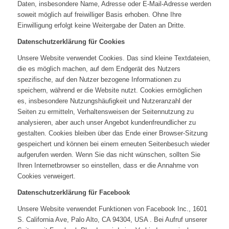
Daten, insbesondere Name, Adresse oder E-Mail-Adresse werden
soweit möglich auf freiwilliger Basis erhoben. Ohne Ihre
Einwilligung erfolgt keine Weitergabe der Daten an Dritte.
Datenschutzerklärung für Cookies
Unsere Website verwendet Cookies. Das sind kleine Textdateien,
die es möglich machen, auf dem Endgerät des Nutzers
spezifische, auf den Nutzer bezogene Informationen zu
speichern, während er die Website nutzt. Cookies ermöglichen
es, insbesondere Nutzungshäufigkeit und Nutzeranzahl der
Seiten zu ermitteln, Verhaltensweisen der Seitennutzung zu
analysieren, aber auch unser Angebot kundenfreundlicher zu
gestalten. Cookies bleiben über das Ende einer Browser-Sitzung
gespeichert und können bei einem erneuten Seitenbesuch wieder
aufgerufen werden. Wenn Sie das nicht wünschen, sollten Sie
Ihren Internetbrowser so einstellen, dass er die Annahme von
Cookies verweigert.
Datenschutzerklärung für Facebook
Unsere Website verwendet Funktionen von Facebook Inc., 1601
S. California Ave, Palo Alto, CA 94304, USA . Bei Aufruf unserer