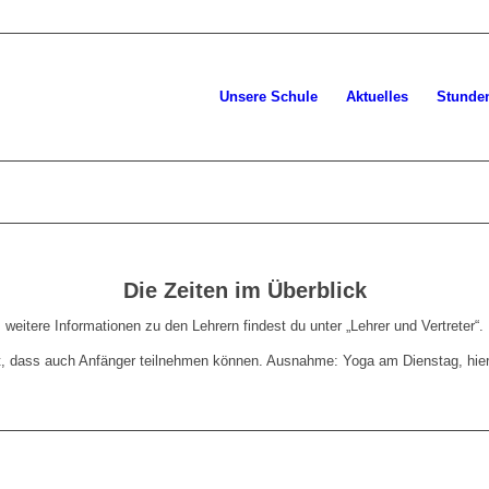
Unsere Schule
Aktuelles
Stunde
Die Zeiten im Überblick
weitere Informationen zu den Lehrern findest du unter „Lehrer und Vertreter“.
t, dass auch Anfänger teilnehmen können. Ausnahme: Yoga am Dienstag, hier