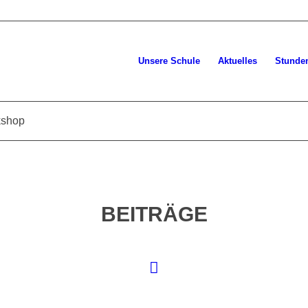
Unsere Schule
Aktuelles
Stunde
kshop
BEITRÄGE