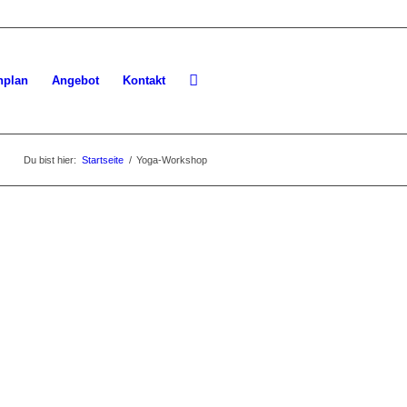
nplan
Angebot
Kontakt
Du bist hier:
Startseite
/
Yoga-Workshop