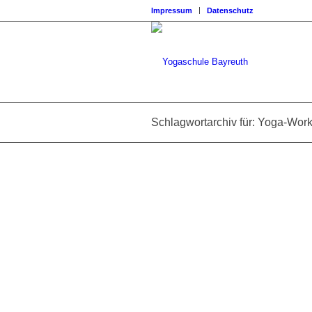
Impressum
Datenschutz
Schlagwortarchiv für: Yoga-Wor