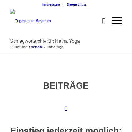
Impressum
Datenschutz
Schlagwortarchiv für: Hatha Yoga
Du bist hier:
Startseite
/
Hatha Yoga
BEITRÄGE
Einstieg jederzeit möglich: