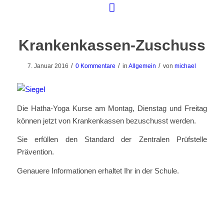
Krankenkassen-Zuschuss
/
/
/
7. Januar 2016
0 Kommentare
in
Allgemein
von
michael
Die Hatha-Yoga Kurse am Montag, Dienstag und Freitag
können jetzt von Krankenkassen bezuschusst werden.
Sie erfüllen den Standard der Zentralen Prüfstelle
Prävention.
Genauere Informationen erhaltet Ihr in der Schule.