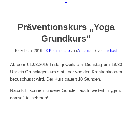
Präventionskurs „Yoga
Grundkurs“
/
/
/
10. Februar 2016
0 Kommentare
in
Allgemein
von
michael
Ab dem 01.03.2016 findet jeweils am Dienstag um 19.30
Uhr ein Grundlagenkurs statt, der von den Krankenkassen
bezuschusst wird. Der Kurs dauert 10 Stunden.
Natürlich können unsere Schüler auch weiterhin „ganz
normal“ teilnehmen!