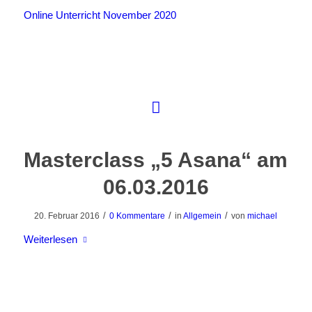
Online Unterricht November 2020
Masterclass „5 Asana“ am
06.03.2016
/
/
/
20. Februar 2016
0 Kommentare
in
Allgemein
von
michael
Weiterlesen