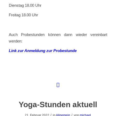
Dienstag 18.00 Uhr
Freitag 18.00 Uhr
Auch Probestunden können dann wieder vereinbart
werden:
Link zur Anmeldung zur Probestunde
Yoga-Stunden aktuell
/
/
21. Februar 2022
in
Allgemein
von
michael