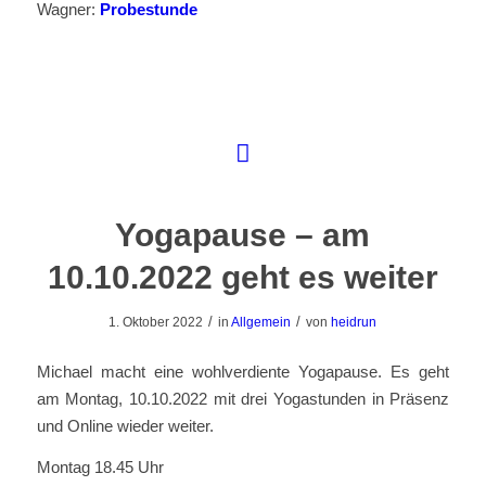
Wagner:
Probestunde
Yogapause – am
10.10.2022 geht es weiter
/
/
1. Oktober 2022
in
Allgemein
von
heidrun
Michael macht eine wohlverdiente Yogapause. Es geht
am Montag, 10.10.2022 mit drei Yogastunden in Präsenz
und Online wieder weiter.
Montag 18.45 Uhr