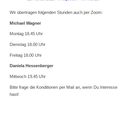
Wir übertragen folgenden Stunden auch per Zoom:
Michael Wagner
Montag 18.45 Uhr
Dienstag 18.00 Uhr
Freitag 18.00 Uhr
Daniela Hessenberger
Mittwoch 19.45 Uhr
Bitte frage die Konditionen per Mail an, wenn Du Interesse
hast!