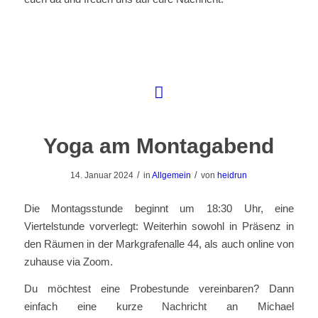
Yoga am Montagabend
/
/
14. Januar 2024
in
Allgemein
von
heidrun
Die Montagsstunde beginnt um 18:30 Uhr, eine
Viertelstunde vorverlegt: Weiterhin sowohl in Präsenz in
den Räumen in der Markgrafenalle 44, als auch online von
zuhause via Zoom.
Du möchtest eine Probestunde vereinbaren? Dann
einfach eine kurze Nachricht an Michael