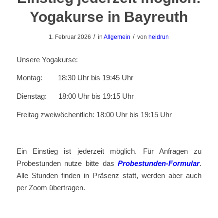
Yogakurse in Bayreuth
/
/
1. Februar 2026
in
Allgemein
von
heidrun
Unsere Yogakurse:
Montag: 18:30 Uhr bis 19:45 Uhr
Dienstag: 18:00 Uhr bis 19:15 Uhr
Freitag zweiwöchentlich: 18:00 Uhr bis 19:15 Uhr
Ein Einstieg ist jederzeit möglich. Für Anfragen zu
Probestunden nutze bitte das
Probestunden-Formular
.
Alle Stunden finden in Präsenz statt, werden aber auch
per Zoom übertragen.