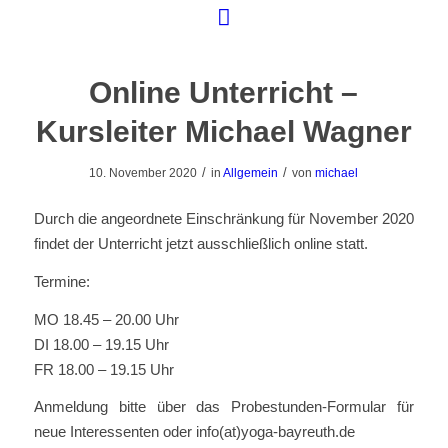
Online Unterricht –
Kursleiter Michael Wagner
/
/
10. November 2020
in
Allgemein
von
michael
Durch die angeordnete Einschränkung für November 2020
findet der Unterricht jetzt ausschließlich online statt.
Termine:
MO 18.45 – 20.00 Uhr
DI 18.00 – 19.15 Uhr
FR 18.00 – 19.15 Uhr
Anmeldung bitte über das Probestunden-Formular für
neue Interessenten oder info(at)yoga-bayreuth.de