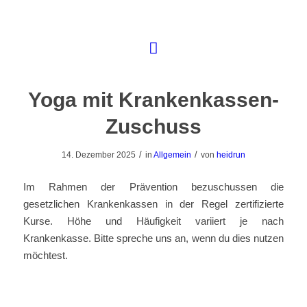
Yoga mit Krankenkassen-
Zuschuss
/
/
14. Dezember 2025
in
Allgemein
von
heidrun
Im Rahmen der Prävention bezuschussen die
gesetzlichen Krankenkassen in der Regel zertifizierte
Kurse. Höhe und Häufigkeit variiert je nach
Krankenkasse. Bitte spreche uns an, wenn du dies nutzen
möchtest.